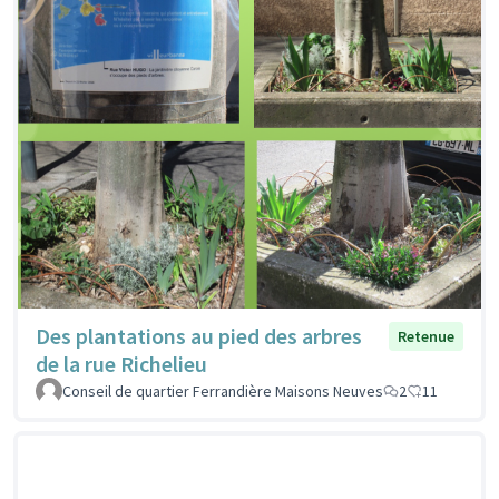
Des plantations au pied des arbres
Retenue
de la rue Richelieu
Conseil de quartier Ferrandière Maisons Neuves
2
11