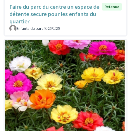
Faire du parc du centre un espace de
Retenue
détente secure pour les enfants du
quartier
Enfants du parc
25
25