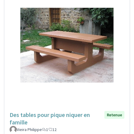
Des tables pour pique niquer en
Retenue
famille
Vieira Philippe
1
12