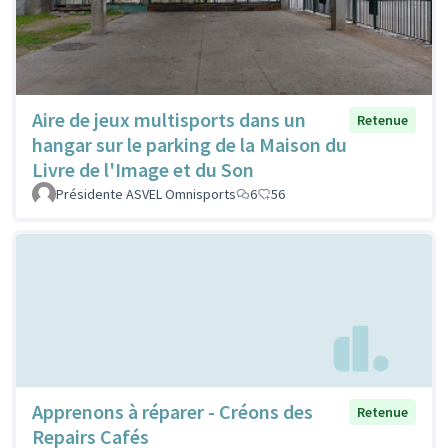
Aire de jeux multisports dans un
Retenue
hangar sur le parking de la Maison du
Livre de l'Image et du Son
Présidente ASVEL Omnisports
6
56
Apprenons à réparer - Créons des
Retenue
Repairs Cafés