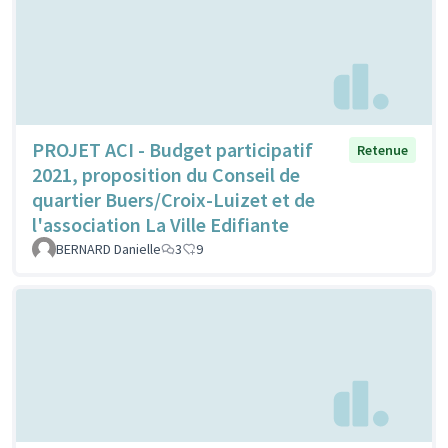
PROJET ACI - Budget participatif
Retenue
2021, proposition du Conseil de
quartier Buers/Croix-Luizet et de
l'association La Ville Edifiante
BERNARD Danielle
3
9