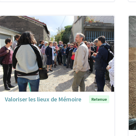
Valoriser les lieux de Mémoire
Retenue