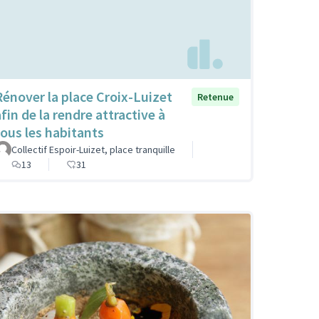
Rénover la place Croix-Luizet
Retenue
fin de la rendre attractive à
tous les habitants
Collectif Espoir-Luizet, place tranquille
13
31