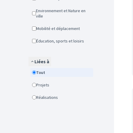
Environnement et Nature en
ville
Mobilité et déplacement
Éducation, sports et loisirs
Liées à
Tout
Projets
Réalisations