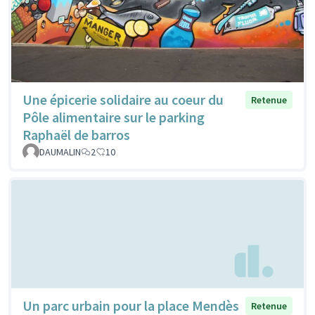
Une épicerie solidaire au coeur du
Retenue
Pôle alimentaire sur le parking
Raphaël de barros
DAUMALIN
2
10
Un parc urbain pour la place Mendès
Retenue