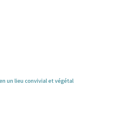
n un lieu convivial et végétal