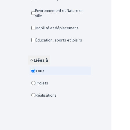
Environnement et Nature en
ville
Mobilité et déplacement
Éducation, sports et loisirs
Liées à
Tout
Projets
Réalisations