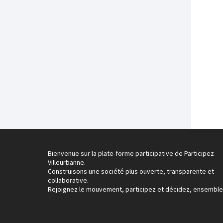
Bienvenue sur la plate-forme participative de Participez
Villeurbanne.
Construisons une société plus ouverte, transparente et
collaborative.
Rejoignez le mouvement, participez et décidez, ensemble