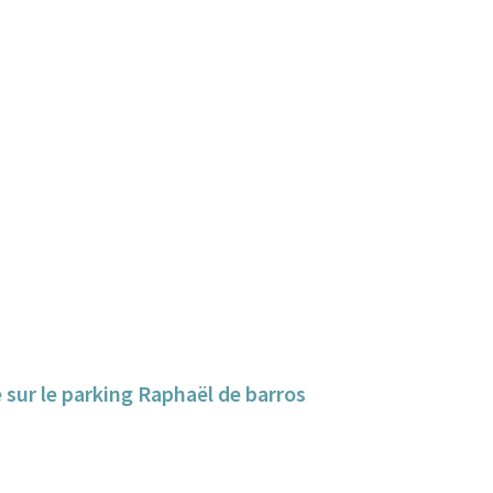
e sur le parking Raphaël de barros