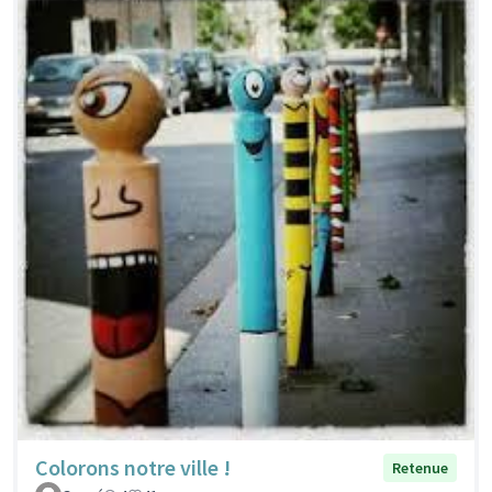
Colorons notre ville !
Retenue