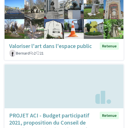
Valoriser l'art dans l'espace public
Retenue
Bernard
2
21
PROJET ACI - Budget participatif
Retenue
2021, proposition du Conseil de