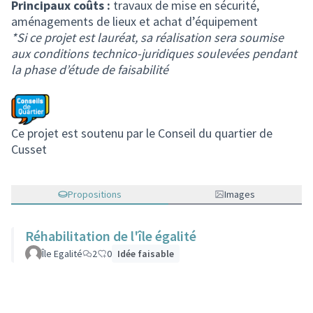
Principaux coûts :
travaux de mise en sécurité,
aménagements de lieux et achat d’équipement
*Si ce projet est lauréat, sa réalisation sera soumise
aux conditions technico-juridiques soulevées pendant
la phase d’étude de faisabilité
Ce projet est soutenu par le Conseil du quartier de
Cusset
Propositions
Images
Réhabilitation de l'île égalité
Île Egalité
2
0
Idée faisable