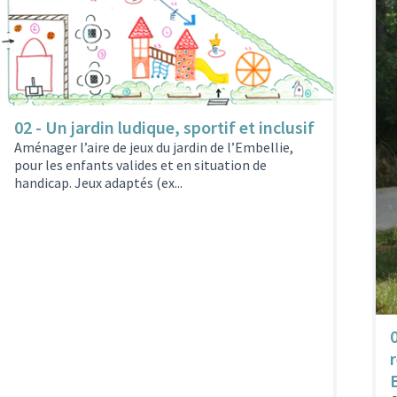
02 - Un jardin ludique, sportif et inclusif
Aménager l’aire de jeux du jardin de l’Embellie,
pour les enfants valides et en situation de
handicap. Jeux adaptés (ex...