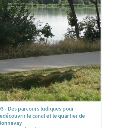
03 - Des parcours ludiques pour
redécouvrir le canal et le quartier de
Bonnevay