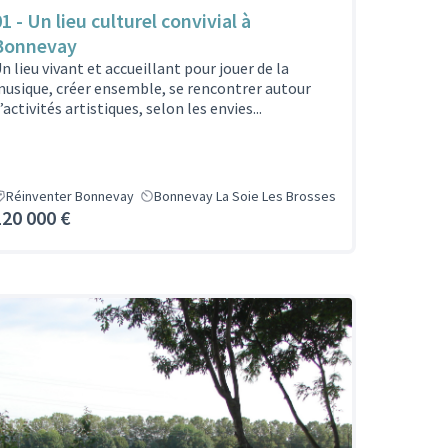
1 - Un lieu culturel convivial à
Bonnevay
n lieu vivant et accueillant pour jouer de la
usique, créer ensemble, se rencontrer autour
’activités artistiques, selon les envies...
Réinventer Bonnevay
Bonnevay La Soie Les Brosses
120 000 €