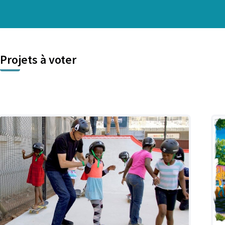
Projets à voter