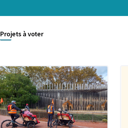
Projets à voter