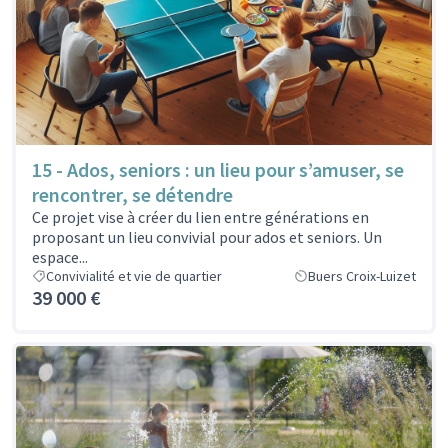
15 - Ados, seniors : un lieu pour s’amuser, se
rencontrer, se détendre
Ce projet vise à créer du lien entre générations en
proposant un lieu convivial pour ados et seniors. Un
espace...
Convivialité et vie de quartier
Buers Croix-Luizet
39 000 €