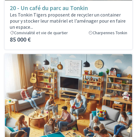
20 - Un café du parc au Tonkin
Les Tonkin Tigers proposent de recycler un container
pour y stocker leur matériel et l’aménager pour en faire
un espace...
Convivialité et vie de quartier
Charpennes Tonkin
85 000 €