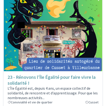
23 - Rénovons l’Île Égalité pour faire vivre la
solidarité !
L’Île Égalité est, depuis 4 ans, un espace collectif de
solidarité, de rencontre et d’apprentissage. Pour que les
nombreuses activités...
Convivialité et vie de quartier
Cusset