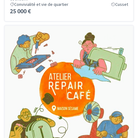
Convivialité et vie de quartier
Cusset
25 000 €