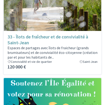
33 - Îlots de fraîcheur et de convivialité à
Saint-Jean
Espaces de partages avec îlots de fraicheur (grands
brumisateurs) et de convivialité éco-citoyenne (création
par et pour les habitants de...
Convivialité et vie de quartier
Saint-Jean
120 000 €