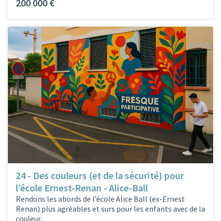
200 000 €
24 - Des couleurs (et de la sécurité) pour
l’école Ernest-Renan - Alice-Ball
Rendons les abords de l’école Alice Ball (ex-Ernest
Renan) plus agréables et surs pour les enfants avec de la
couleur...