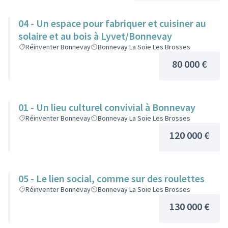
04 - Un espace pour fabriquer et cuisiner au
solaire et au bois à Lyvet/Bonnevay
Réinventer Bonnevay
Bonnevay La Soie Les Brosses
80 000 €
01 - Un lieu culturel convivial à Bonnevay
Réinventer Bonnevay
Bonnevay La Soie Les Brosses
120 000 €
05 - Le lien social, comme sur des roulettes
Réinventer Bonnevay
Bonnevay La Soie Les Brosses
130 000 €