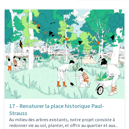
17 - Renaturer la place historique Paul-
Strauss
Au milieu des arbres existants, notre projet consiste à
redonner vie au sol, planter, et offrir au quartier et aux...