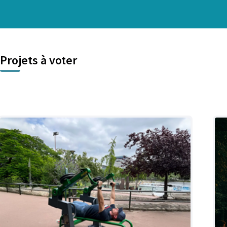
Projets à voter