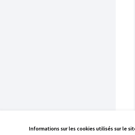
Informations sur les cookies utilisés sur le si