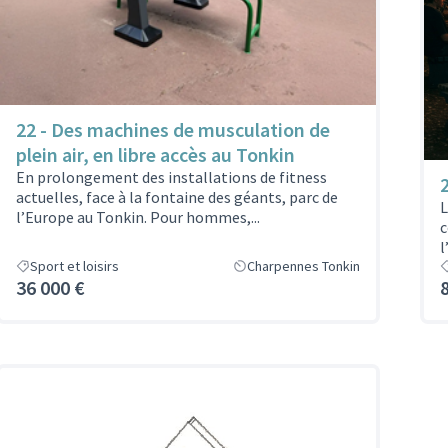
22 - Des machines de musculation de
plein air, en libre accès au Tonkin
En prolongement des installations de fitness
actuelles, face à la fontaine des géants, parc de
L
l’Europe au Tonkin. Pour hommes,...
c
l
Sport et loisirs
Charpennes Tonkin
36 000 €