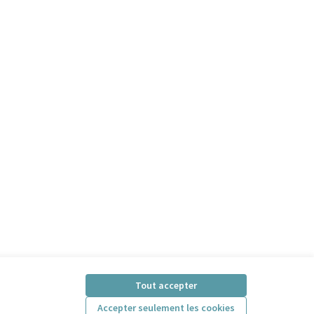
Tout accepter
Accepter seulement les cookies