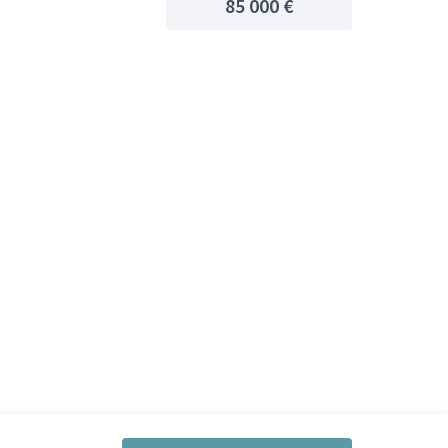
85 000 €