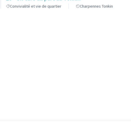
Convivialité et vie de quartier
Charpennes Tonkin