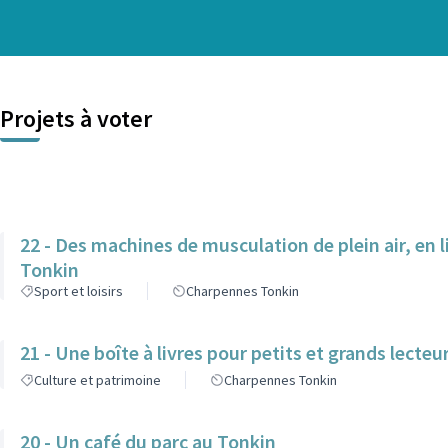
Projets à voter
22 - Des machines de musculation de plein air, en l
Tonkin
Sport et loisirs
Charpennes Tonkin
21 - Une boîte à livres pour petits et grands lecteur
Culture et patrimoine
Charpennes Tonkin
20 - Un café du parc au Tonkin