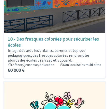
10 - Des fresques colorées pour sécuriser les
écoles
Imaginées avec les enfants, parents et équipes
pédagogiques, des fresques colorées rendront les
abords des écoles Jean Zay et Edouard...
Enfance, jeunesse, éducation
Non localisé ou multi-sites
60 000 €