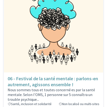
06 - Festival de la santé mentale : parlons-en
autrement, agissons ensemble !
Nous sommes tous et toutes concerné·es par la santé
mentale. Selon l’OMS, 1 personne sur 5 connaîtra un
trouble psychique...
Santé, inclusion et solidarité
Non localisé ou multi-sites