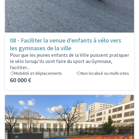
08 - Faciliter la venue d’enfants à vélo vers
les gymnases de la ville
Pour que les jeunes enfants de la Ville puissent pratiquer
le vélo lorsqu’ils vont faire du sport au Gymnase,
faciliter...
Mobilité et déplacements
Non localisé ou multi-sites
60 000 €