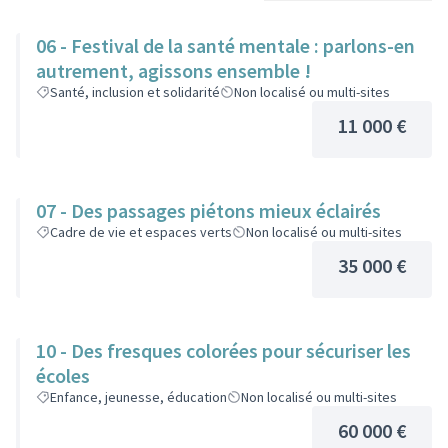
06 - Festival de la santé mentale : parlons-en
autrement, agissons ensemble !
Santé, inclusion et solidarité
Non localisé ou multi-sites
11 000 €
07 - Des passages piétons mieux éclairés
Cadre de vie et espaces verts
Non localisé ou multi-sites
35 000 €
10 - Des fresques colorées pour sécuriser les
écoles
Enfance, jeunesse, éducation
Non localisé ou multi-sites
60 000 €