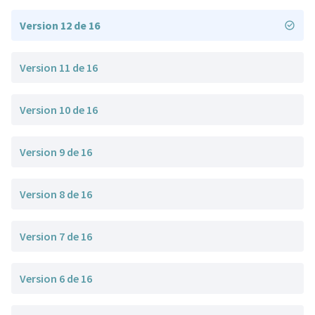
Version 12 de 16
Version 11 de 16
Version 10 de 16
Version 9 de 16
Version 8 de 16
Version 7 de 16
Version 6 de 16