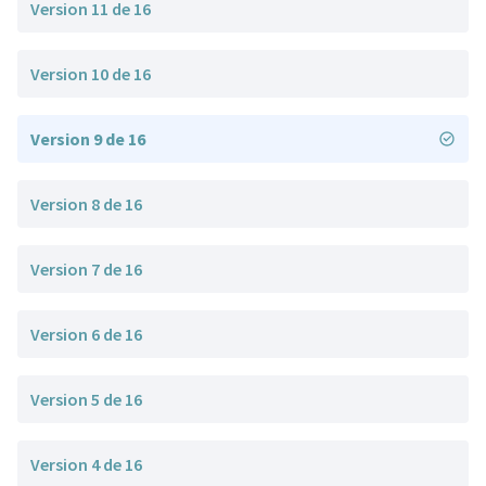
Version 11 de 16
Version 10 de 16
Version 9 de 16
Version 8 de 16
Version 7 de 16
Version 6 de 16
Version 5 de 16
Version 4 de 16