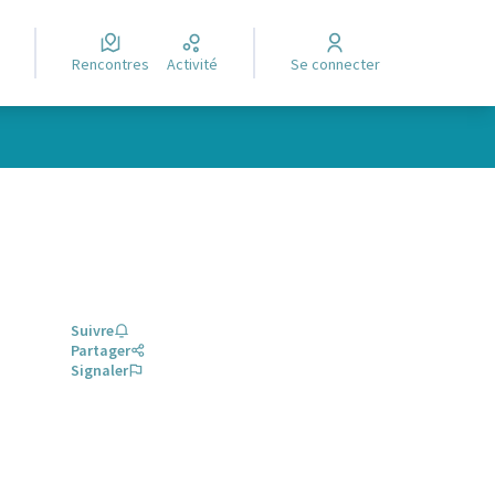
Rencontres
Activité
Se connecter
Suivre
Partager
Signaler