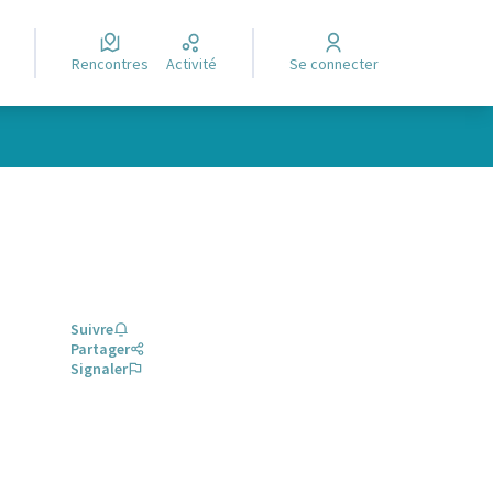
Rencontres
Activité
Se connecter
Suivre
Partager
Signaler