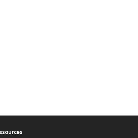
ssources