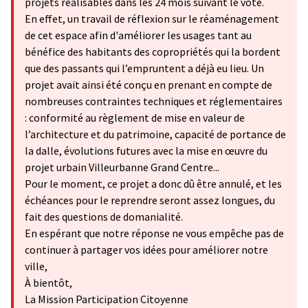
projets réalisables dans les 24 mois suivant le vote.
En effet, un travail de réflexion sur le réaménagement
de cet espace afin d'améliorer les usages tant au
bénéfice des habitants des copropriétés qui la bordent
que des passants qui l’empruntent a déjà eu lieu. Un
projet avait ainsi été conçu en prenant en compte de
nombreuses contraintes techniques et réglementaires
: conformité au règlement de mise en valeur de
l’architecture et du patrimoine, capacité de portance de
la dalle, évolutions futures avec la mise en œuvre du
projet urbain Villeurbanne Grand Centre...
Pour le moment, ce projet a donc dû être annulé, et les
échéances pour le reprendre seront assez longues, du
fait des questions de domanialité.
En espérant que notre réponse ne vous empêche pas de
continuer à partager vos idées pour améliorer notre
ville,
À bientôt,
La Mission Participation Citoyenne