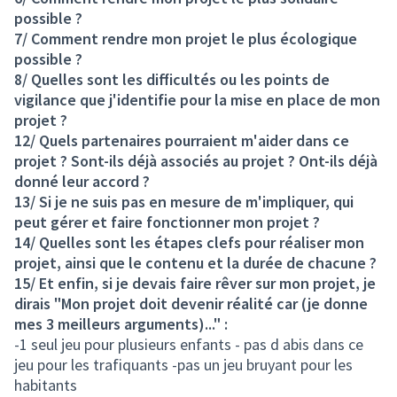
possible ?
7/ Comment rendre mon projet le plus écologique
possible ?
8/ Quelles sont les difficultés ou les points de
vigilance que j'identifie pour la mise en place de mon
projet ?
12/ Quels partenaires pourraient m'aider dans ce
projet ? Sont-ils déjà associés au projet ? Ont-ils déjà
donné leur accord ?
13/ Si je ne suis pas en mesure de m'impliquer, qui
peut gérer et faire fonctionner mon projet ?
14/ Quelles sont les étapes clefs pour réaliser mon
projet, ainsi que le contenu et la durée de chacune ?
15/ Et enfin, si je devais faire rêver sur mon projet, je
dirais "Mon projet doit devenir réalité car (je donne
mes 3 meilleurs arguments)..." :
-1 seul jeu pour plusieurs enfants - pas d abis dans ce
jeu pour les trafiquants -pas un jeu bruyant pour les
habitants