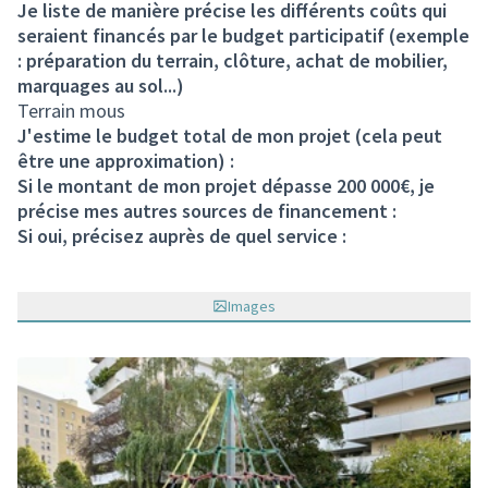
Je liste de manière précise les différents coûts qui
seraient financés par le budget participatif (exemple
: préparation du terrain, clôture, achat de mobilier,
marquages au sol...)
Terrain mous
J'estime le budget total de mon projet (cela peut
être une approximation) :
Si le montant de mon projet dépasse 200 000€, je
précise mes autres sources de financement :
Si oui, précisez auprès de quel service :
Images