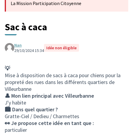
La Mission Participation Citoyenne
Sac à caca
Nan
Idée non éligible
29/10/2024 15:34
💡
Mise à disposition de sacs à caca pour chiens pour la
propreté des rues dans les différents quartiers de
Villeurbanne
👤 Mon lien principal avec Villeurbanne
J'y habite
🏙️ Dans quel quartier ?
Gratte-Ciel / Dedieu / Charmettes
👀 Je propose cette idée en tant que :
particulier