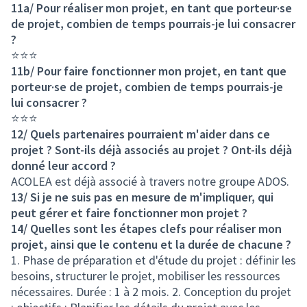
11a/ Pour réaliser mon projet, en tant que porteur·se
de projet, combien de temps pourrais-je lui consacrer
?
⭐⭐⭐
11b/ Pour faire fonctionner mon projet, en tant que
porteur·se de projet, combien de temps pourrais-je
lui consacrer ?
⭐⭐⭐
12/ Quels partenaires pourraient m'aider dans ce
projet ? Sont-ils déjà associés au projet ? Ont-ils déjà
donné leur accord ?
ACOLEA est déjà associé à travers notre groupe ADOS.
13/ Si je ne suis pas en mesure de m'impliquer, qui
peut gérer et faire fonctionner mon projet ?
14/ Quelles sont les étapes clefs pour réaliser mon
projet, ainsi que le contenu et la durée de chacune ?
1. Phase de préparation et d'étude du projet : définir les
besoins, structurer le projet, mobiliser les ressources
nécessaires. Durée : 1 à 2 mois. 2. Conception du projet