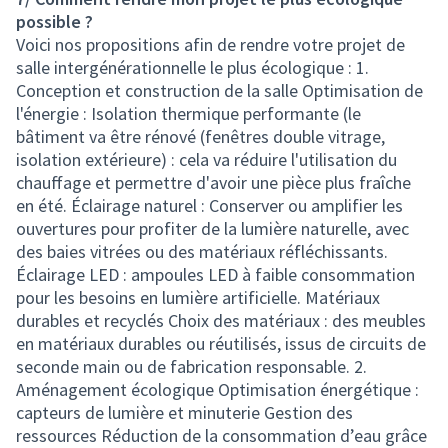
possible ?
Voici nos propositions afin de rendre votre projet de
salle intergénérationnelle le plus écologique : 1.
Conception et construction de la salle Optimisation de
l'énergie : Isolation thermique performante (le
bâtiment va être rénové (fenêtres double vitrage,
isolation extérieure) : cela va réduire l'utilisation du
chauffage et permettre d'avoir une pièce plus fraîche
en été. Éclairage naturel : Conserver ou amplifier les
ouvertures pour profiter de la lumière naturelle, avec
des baies vitrées ou des matériaux réfléchissants.
Éclairage LED : ampoules LED à faible consommation
pour les besoins en lumière artificielle. Matériaux
durables et recyclés Choix des matériaux : des meubles
en matériaux durables ou réutilisés, issus de circuits de
seconde main ou de fabrication responsable. 2.
Aménagement écologique Optimisation énergétique :
capteurs de lumière et minuterie Gestion des
ressources Réduction de la consommation d’eau grâce