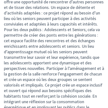
offre une opportunité de rencontrer d’autres personnes
et de tisser des relations. Un espace de détente et
d’activités adaptées : ce projet répond au besoin d’un
lieu où les seniors peuvent participer à des activités
conviviales et adaptées à leurs capacités et intérêts.
Pour les deux publics : Adolescents et Seniors; cela va
permettre de créer des ponts entre les générations :
cet espace facilite des rencontres et des échanges
enrichissants entre adolescents et seniors. Un lieu
d’apprentissage mutuel où les seniors peuvent
transmettre leur savoir et leur expérience, tandis que
les adolescents apportent une dynamique et des
perspectives nouvelles. Participer à l’aménagement et à
la gestion de la salle renforce l’engagement de chacun
et crée un espace où les deux groupes se sentent
valorisés et impliqués. Ce projet crée un espace inclusif
et ouvert qui répond aux besoins spécifiques des
habitants tout en renforçant la cohésion sociale. En
intégrant une réflexion sur la consommation
énergétique et en impliquant les publics dans le