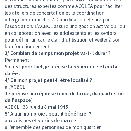
des structures expertes comme ACOLEA pour faciliter
les ateliers de concertation et la coordination
intergénérationnelle. 7. Coordination et suivi par
l’association. L’ACBCL assure une gestion active du lieu
en collaboration avec les adolescents et les seniors
pour définir un cadre clair d’utilisation et veiller à son
bon fonctionnement.
3/ Combien de temps mon projet va-t-il durer ?
Permanent
S'il est ponctuel, je précise la récurrence et/ou la
durée :
4/ Où mon projet peut-il être localisé ?
à l'ACBCL
Je précise ma réponse (nom de la rue, du quartier ou
de l'espace) :
ACBCL : 33 rue du 8 mai 1945
5/ A qui mon projet peut-il bénéficier ?
aux voisines et voisins de ma rue
à l'ensemble des personnes de mon quartier