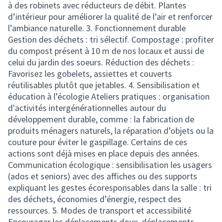
à des robinets avec réducteurs de débit. Plantes
d’intérieur pour améliorer la qualité de l’air et renforcer
l’ambiance naturelle. 3. Fonctionnement durable
Gestion des déchets : tri sélectif. Compostage : profiter
du compost présent à 10 m de nos locaux et aussi de
celui du jardin des soeurs. Réduction des déchets :
Favorisez les gobelets, assiettes et couverts
réutilisables plutôt que jetables. 4. Sensibilisation et
éducation à l’écologie Ateliers pratiques : organisation
d'activités intergénérationnelles autour du
développement durable, comme : la fabrication de
produits ménagers naturels, la réparation d’objets ou la
couture pour éviter le gaspillage. Certains de ces
actions sont déjà mises en place depuis des années.
Communication écologique : sensibilisation les usagers
(ados et seniors) avec des affiches ou des supports
expliquant les gestes écoresponsables dans la salle : tri
des déchets, économies d’énergie, respect des
ressources. 5. Modes de transport et accessibilité
Encourager les déplacements doux, déplacements