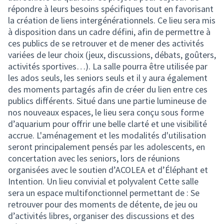
répondre à leurs besoins spécifiques tout en favorisant
la création de liens intergénérationnels. Ce lieu sera mis
à disposition dans un cadre défini, afin de permettre à
ces publics de se retrouver et de mener des activités
variées de leur choix (jeux, discussions, débats, goûters,
activités sportives…). La salle pourra être utilisée par
les ados seuls, les seniors seuls et il y aura également
des moments partagés afin de créer du lien entre ces
publics différents. Situé dans une partie lumineuse de
nos nouveaux espaces, le lieu sera conçu sous forme
d’aquarium pour offrir une belle clarté et une visibilité
accrue. L'aménagement et les modalités d'utilisation
seront principalement pensés par les adolescents, en
concertation avec les seniors, lors de réunions
organisées avec le soutien d’ACOLEA et d’Éléphant et
Intention. Un lieu convivial et polyvalent Cette salle
sera un espace multifonctionnel permettant de : Se
retrouver pour des moments de détente, de jeu ou
d’activités libres, organiser des discussions et des