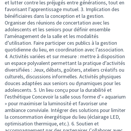
et lutter contre les préjugés entre générations, tout en
favorisant l'apprentissage mutuel. 3. Implication des
bénéficiaires dans la conception et la gestion.
Organiser des réunions de concertation avec les
adolescents et les seniors pour définir ensemble
l’aménagement de la salle et les modalités
d’utilisation. Faire participer ces publics à la gestion
quotidienne du lieu, en coordination avec l’association.
4. Activités variées et sur mesure : mettre à disposition
un espace polyvalent permettant la pratique d’activités
diversifiées : Jeux, débats, goûters, ateliers créatifs ou
culturels, discussions informelles. Activités physiques
douces adaptées aux seniors ou dynamiques pour les
adolescents. 5. Un lieu conçu pour la durabilité et
l’esthétique Concevoir la salle sous forme d’« aquarium
» pour maximiser la luminosité et favoriser une
ambiance conviviale. Intégrer des solutions pour limiter
la consommation énergétique du lieu (éclairage LED,
optimisation thermique, etc.). 6. Soutien et
accompagnement par des partenaires Collaborer avec