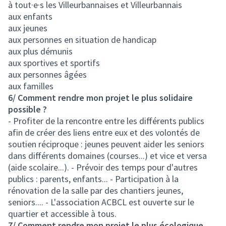
à tout·e·s les Villeurbannaises et Villeurbannais
aux enfants
aux jeunes
aux personnes en situation de handicap
aux plus démunis
aux sportives et sportifs
aux personnes âgées
aux familles
6/ Comment rendre mon projet le plus solidaire
possible ?
- Profiter de la rencontre entre les différents publics
afin de créer des liens entre eux et des volontés de
soutien réciproque : jeunes peuvent aider les seniors
dans différents domaines (courses...) et vice et versa
(aide scolaire...). - Prévoir des temps pour d'autres
publics : parents, enfants... - Participation à la
rénovation de la salle par des chantiers jeunes,
seniors.... - L'association ACBCL est ouverte sur le
quartier et accessible à tous.
7/ Comment rendre mon projet le plus écologique