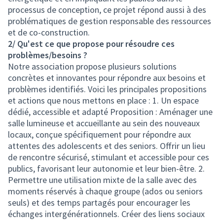
processus de conception, ce projet répond aussi à des
problématiques de gestion responsable des ressources
et de co-construction.
2/ Qu'est ce que propose pour résoudre ces
problèmes/besoins ?
Notre association propose plusieurs solutions
concrètes et innovantes pour répondre aux besoins et
problèmes identifiés. Voici les principales propositions
et actions que nous mettons en place : 1. Un espace
dédié, accessible et adapté Proposition : Aménager une
salle lumineuse et accueillante au sein des nouveaux
locaux, conçue spécifiquement pour répondre aux
attentes des adolescents et des seniors. Offrir un lieu
de rencontre sécurisé, stimulant et accessible pour ces
publics, favorisant leur autonomie et leur bien-être. 2.
Permettre une utilisation mixte de la salle avec des
moments réservés à chaque groupe (ados ou seniors
seuls) et des temps partagés pour encourager les
échanges intergénérationnels. Créer des liens sociaux