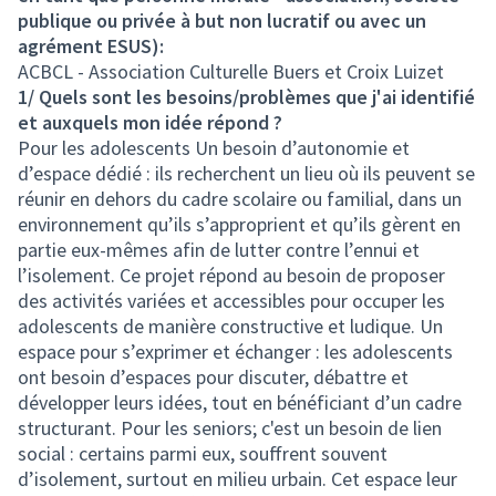
publique ou privée à but non lucratif ou avec un
agrément ESUS):
ACBCL - Association Culturelle Buers et Croix Luizet
1/ Quels sont les besoins/problèmes que j'ai identifié
et auxquels mon idée répond ?
Pour les adolescents Un besoin d’autonomie et
d’espace dédié : ils recherchent un lieu où ils peuvent se
réunir en dehors du cadre scolaire ou familial, dans un
environnement qu’ils s’approprient et qu’ils gèrent en
partie eux-mêmes afin de lutter contre l’ennui et
l’isolement. Ce projet répond au besoin de proposer
des activités variées et accessibles pour occuper les
adolescents de manière constructive et ludique. Un
espace pour s’exprimer et échanger : les adolescents
ont besoin d’espaces pour discuter, débattre et
développer leurs idées, tout en bénéficiant d’un cadre
structurant. Pour les seniors; c'est un besoin de lien
social : certains parmi eux, souffrent souvent
d’isolement, surtout en milieu urbain. Cet espace leur