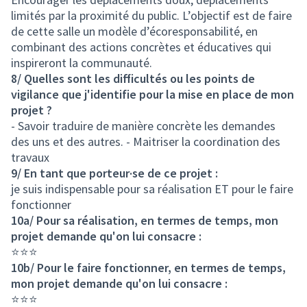
limités par la proximité du public. L’objectif est de faire
de cette salle un modèle d’écoresponsabilité, en
combinant des actions concrètes et éducatives qui
inspireront la communauté.
8/ Quelles sont les difficultés ou les points de
vigilance que j'identifie pour la mise en place de mon
projet ?
- Savoir traduire de manière concrète les demandes
des uns et des autres. - Maitriser la coordination des
travaux
9/ En tant que porteur·se de ce projet :
je suis indispensable pour sa réalisation ET pour le faire
fonctionner
10a/ Pour sa réalisation, en termes de temps, mon
projet demande qu'on lui consacre :
⭐⭐⭐
10b/ Pour le faire fonctionner, en termes de temps,
mon projet demande qu'on lui consacre :
⭐⭐⭐