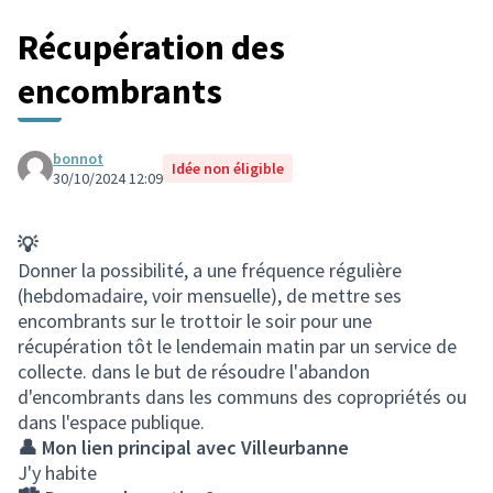
Récupération des
encombrants
bonnot
Idée non éligible
30/10/2024 12:09
💡
Donner la possibilité, a une fréquence régulière
(hebdomadaire, voir mensuelle), de mettre ses
encombrants sur le trottoir le soir pour une
récupération tôt le lendemain matin par un service de
collecte. dans le but de résoudre l'abandon
d'encombrants dans les communs des copropriétés ou
dans l'espace publique.
👤 Mon lien principal avec Villeurbanne
J'y habite