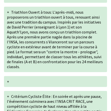
+
Triathlon Ouvert à tous: L'après-midi, nous
proposerons un triathlon ouvert à tous, renouant ainsi
avec une tradition du campus. Inspirés par les initiatives
de David Perrier (enseignant à Lyon 1) et son
Aquath'Lyon, nous avons conçu un triathlon complet.
Après une première partie nagée dans la piscine de
l'INSA, les concurrents s'élanceront sur un parcours
cycliste en extérieur avant de terminer par la course à
pied. Le format sera un "contre la montre - prologue",
individuel, permettant de classer tous les athlètes, suivi
de finales (A et B) en confrontation pour les 24 meilleurs
classés.
+
+
Critérium Cycliste Élite : En soirée et après une pause,
l'événement culminera avec l'INSA CRIT RACE, une
compétition cycliste de haut niveau affiliée à la