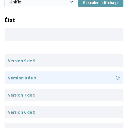
Basculer l’affichage
État
Version 9 de 9
Version 8 de 9
Version 7 de 9
Version 6 de 9