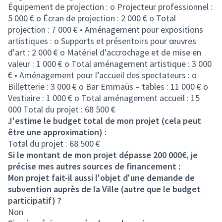
Équipement de projection : o Projecteur professionnel :
5 000 € o Écran de projection : 2 000 € o Total
projection : 7 000 € • Aménagement pour expositions
artistiques : o Supports et présentoirs pour œuvres
d'art : 2 000 € o Matériel d'accrochage et de mise en
valeur : 1 000 € o Total aménagement artistique : 3 000
€ • Aménagement pour l’accueil des spectateurs : o
Billetterie : 3 000 € o Bar Emmaüs – tables : 11 000 € o
Vestiaire : 1 000 € o Total aménagement accueil : 15
000 Total du projet : 68 500 €
J'estime le budget total de mon projet (cela peut
être une approximation) :
Total du projet : 68 500 €
Si le montant de mon projet dépasse 200 000€, je
précise mes autres sources de financement :
Mon projet fait-il aussi l'objet d'une demande de
subvention auprès de la Ville (autre que le budget
participatif) ?
Non