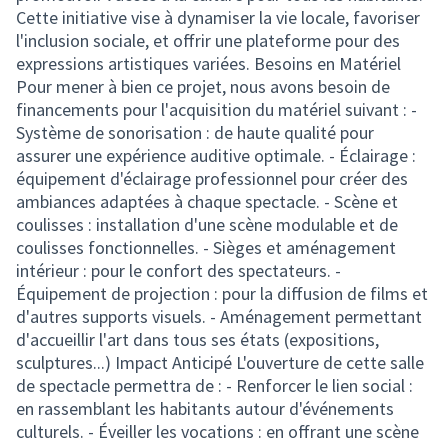
Cette initiative vise à dynamiser la vie locale, favoriser
l'inclusion sociale, et offrir une plateforme pour des
expressions artistiques variées. Besoins en Matériel
Pour mener à bien ce projet, nous avons besoin de
financements pour l'acquisition du matériel suivant : -
Système de sonorisation : de haute qualité pour
assurer une expérience auditive optimale. - Éclairage :
équipement d'éclairage professionnel pour créer des
ambiances adaptées à chaque spectacle. - Scène et
coulisses : installation d'une scène modulable et de
coulisses fonctionnelles. - Sièges et aménagement
intérieur : pour le confort des spectateurs. -
Équipement de projection : pour la diffusion de films et
d'autres supports visuels. - Aménagement permettant
d'accueillir l'art dans tous ses états (expositions,
sculptures...) Impact Anticipé L'ouverture de cette salle
de spectacle permettra de : - Renforcer le lien social :
en rassemblant les habitants autour d'événements
culturels. - Éveiller les vocations : en offrant une scène