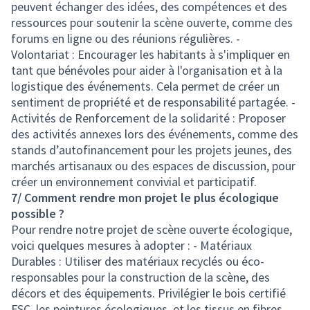
peuvent échanger des idées, des compétences et des
ressources pour soutenir la scène ouverte, comme des
forums en ligne ou des réunions régulières. -
Volontariat : Encourager les habitants à s'impliquer en
tant que bénévoles pour aider à l'organisation et à la
logistique des événements. Cela permet de créer un
sentiment de propriété et de responsabilité partagée. -
Activités de Renforcement de la solidarité : Proposer
des activités annexes lors des événements, comme des
stands d’autofinancement pour les projets jeunes, des
marchés artisanaux ou des espaces de discussion, pour
créer un environnement convivial et participatif.
7/ Comment rendre mon projet le plus écologique
possible ?
Pour rendre notre projet de scène ouverte écologique,
voici quelques mesures à adopter : - Matériaux
Durables : Utiliser des matériaux recyclés ou éco-
responsables pour la construction de la scène, des
décors et des équipements. Privilégier le bois certifié
FSC, les peintures écologiques, et les tissus en fibres