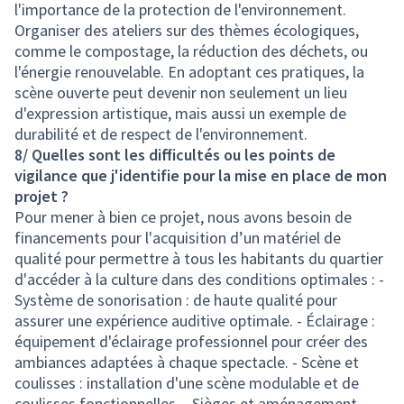
l'importance de la protection de l'environnement.
Organiser des ateliers sur des thèmes écologiques,
comme le compostage, la réduction des déchets, ou
l'énergie renouvelable. En adoptant ces pratiques, la
scène ouverte peut devenir non seulement un lieu
d'expression artistique, mais aussi un exemple de
durabilité et de respect de l'environnement.
8/ Quelles sont les difficultés ou les points de
vigilance que j'identifie pour la mise en place de mon
projet ?
Pour mener à bien ce projet, nous avons besoin de
financements pour l'acquisition d’un matériel de
qualité pour permettre à tous les habitants du quartier
d'accéder à la culture dans des conditions optimales : -
Système de sonorisation : de haute qualité pour
assurer une expérience auditive optimale. - Éclairage :
équipement d'éclairage professionnel pour créer des
ambiances adaptées à chaque spectacle. - Scène et
coulisses : installation d'une scène modulable et de
coulisses fonctionnelles. - Sièges et aménagement