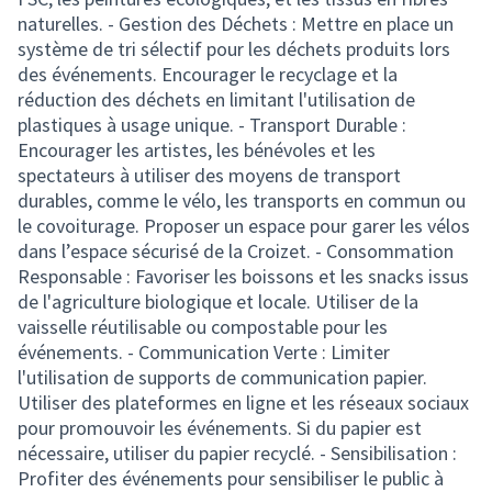
naturelles. - Gestion des Déchets : Mettre en place un
système de tri sélectif pour les déchets produits lors
des événements. Encourager le recyclage et la
réduction des déchets en limitant l'utilisation de
plastiques à usage unique. - Transport Durable :
Encourager les artistes, les bénévoles et les
spectateurs à utiliser des moyens de transport
durables, comme le vélo, les transports en commun ou
le covoiturage. Proposer un espace pour garer les vélos
dans l’espace sécurisé de la Croizet. - Consommation
Responsable : Favoriser les boissons et les snacks issus
de l'agriculture biologique et locale. Utiliser de la
vaisselle réutilisable ou compostable pour les
événements. - Communication Verte : Limiter
l'utilisation de supports de communication papier.
Utiliser des plateformes en ligne et les réseaux sociaux
pour promouvoir les événements. Si du papier est
nécessaire, utiliser du papier recyclé. - Sensibilisation :
Profiter des événements pour sensibiliser le public à