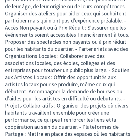
de leur âge, de leur origine ou de leurs compétences.
Organiser des ateliers pour aider ceux qui souhaitent
participer mais qui n'ont pas d'expérience préalable. -
Accès Non payant ou à Prix Réduit : S'assurer que les
événements soient accessibles financièrement à tous.
Proposer des spectacles non payants ou à prix réduit
pour les habitants du quartier. - Partenariats avec des
Organisations Locales : Collaborer avec des
associations locales, des écoles, collèges et des
entreprises pour toucher un public plus large. - Soutien
aux Artistes Locaux : Offrir des opportunités aux
artistes locaux pour se produire, même ceux qui
débutent. Accompagner la demande de bourses ou
d’aides pour les artistes en difficulté ou débutants. -
Projets Collaboratifs : Organiser des projets où divers
habitants travaillent ensemble pour créer une
performance, ce qui peut renforcer les liens et la
coopération au sein du quartier. - Plateformes de
Partage : Mettre en place des espaces où les habitants