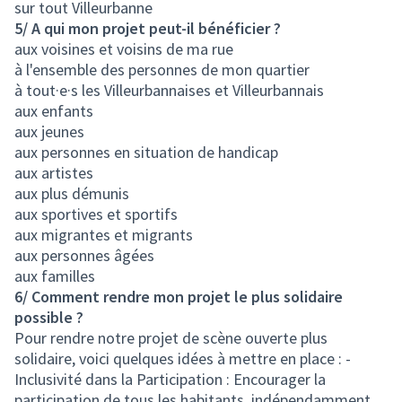
sur tout Villeurbanne
5/ A qui mon projet peut-il bénéficier ?
aux voisines et voisins de ma rue
à l'ensemble des personnes de mon quartier
à tout·e·s les Villeurbannaises et Villeurbannais
aux enfants
aux jeunes
aux personnes en situation de handicap
aux artistes
aux plus démunis
aux sportives et sportifs
aux migrantes et migrants
aux personnes âgées
aux familles
6/ Comment rendre mon projet le plus solidaire
possible ?
Pour rendre notre projet de scène ouverte plus
solidaire, voici quelques idées à mettre en place : -
Inclusivité dans la Participation : Encourager la
participation de tous les habitants, indépendamment