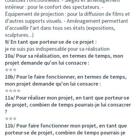
intérieur : pour le confort des spectateurs. -
Équipement de projection : pour la diffusion de films et
d'autres supports visuels. - Aménagement permettant
d'accueillir l'art dans tous ses états (expositions,
sculptures...)
9/ En tant que porteur·se de ce projet :
je ne suis pas indispensable pour sa réalisation
10a/ Pour sa réalisation, en termes de temps, mon
projet demande qu'on lui consacre :
⭐⭐⭐
10b/ Pour le faire fonctionner, en termes de temps,
mon projet demande qu'on lui consacre :
⭐⭐⭐⭐
11a/ Pour réaliser mon projet, en tant que porteur·se
de projet, combien de temps pourrais-je lui consacrer
?
⭐⭐⭐
11b/ Pour faire fonctionner mon projet, en tant que
porteur·se de projet, combien de temps pourrais-je