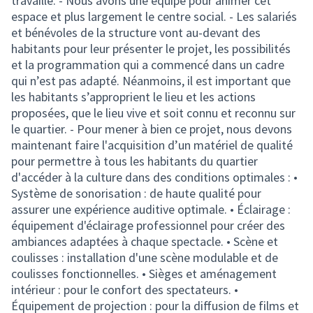
travaillé. - Nous avons une équipe pour animer cet
espace et plus largement le centre social. - Les salariés
et bénévoles de la structure vont au-devant des
habitants pour leur présenter le projet, les possibilités
et la programmation qui a commencé dans un cadre
qui n’est pas adapté. Néanmoins, il est important que
les habitants s’approprient le lieu et les actions
proposées, que le lieu vive et soit connu et reconnu sur
le quartier. - Pour mener à bien ce projet, nous devons
maintenant faire l'acquisition d’un matériel de qualité
pour permettre à tous les habitants du quartier
d'accéder à la culture dans des conditions optimales : •
Système de sonorisation : de haute qualité pour
assurer une expérience auditive optimale. • Éclairage :
équipement d'éclairage professionnel pour créer des
ambiances adaptées à chaque spectacle. • Scène et
coulisses : installation d'une scène modulable et de
coulisses fonctionnelles. • Sièges et aménagement
intérieur : pour le confort des spectateurs. •
Équipement de projection : pour la diffusion de films et