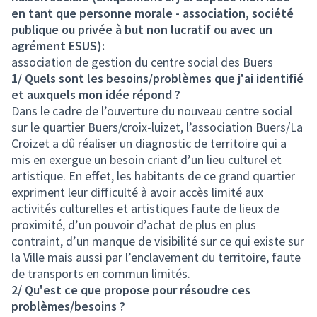
en tant que personne morale - association, société
publique ou privée à but non lucratif ou avec un
agrément ESUS):
association de gestion du centre social des Buers
1/ Quels sont les besoins/problèmes que j'ai identifié
et auxquels mon idée répond ?
Dans le cadre de l’ouverture du nouveau centre social
sur le quartier Buers/croix-luizet, l’association Buers/La
Croizet a dû réaliser un diagnostic de territoire qui a
mis en exergue un besoin criant d’un lieu culturel et
artistique. En effet, les habitants de ce grand quartier
expriment leur difficulté à avoir accès limité aux
activités culturelles et artistiques faute de lieux de
proximité, d’un pouvoir d’achat de plus en plus
contraint, d’un manque de visibilité sur ce qui existe sur
la Ville mais aussi par l’enclavement du territoire, faute
de transports en commun limités.
2/ Qu'est ce que propose pour résoudre ces
problèmes/besoins ?