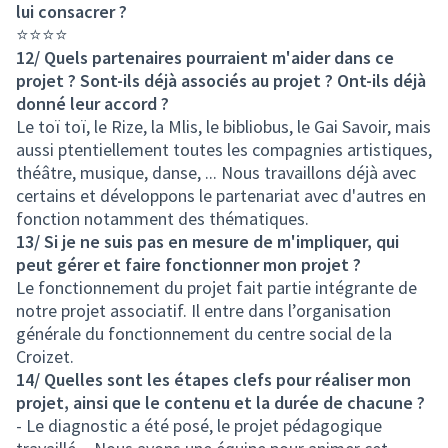
lui consacrer ?
⭐⭐⭐⭐
12/ Quels partenaires pourraient m'aider dans ce
projet ? Sont-ils déjà associés au projet ? Ont-ils déjà
donné leur accord ?
Le toï toï, le Rize, la Mlis, le bibliobus, le Gai Savoir, mais
aussi ptentiellement toutes les compagnies artistiques,
théâtre, musique, danse, ... Nous travaillons déjà avec
certains et développons le partenariat avec d'autres en
fonction notamment des thématiques.
13/ Si je ne suis pas en mesure de m'impliquer, qui
peut gérer et faire fonctionner mon projet ?
Le fonctionnement du projet fait partie intégrante de
notre projet associatif. Il entre dans l’organisation
générale du fonctionnement du centre social de la
Croizet.
14/ Quelles sont les étapes clefs pour réaliser mon
projet, ainsi que le contenu et la durée de chacune ?
- Le diagnostic a été posé, le projet pédagogique