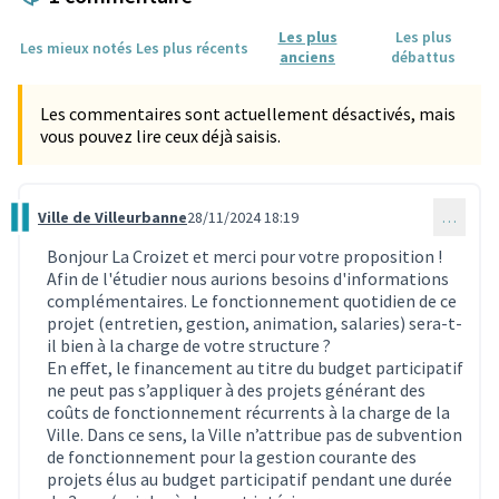
Les plus
Les plus
Les mieux notés
Les plus récents
anciens
débattus
Les commentaires sont actuellement désactivés, mais
vous pouvez lire ceux déjà saisis.
Ville de Villeurbanne
28/11/2024 18:19
…
Commentaire 3758
Bonjour La Croizet et merci pour votre proposition !
Afin de l'étudier nous aurions besoins d'informations
complémentaires. Le fonctionnement quotidien de ce
projet (entretien, gestion, animation, salaries) sera-t-
il bien à la charge de votre structure ?
En effet, le financement au titre du budget participatif
ne peut pas s’appliquer à des projets générant des
coûts de fonctionnement récurrents à la charge de la
Ville. Dans ce sens, la Ville n’attribue pas de subvention
de fonctionnement pour la gestion courante des
projets élus au budget participatif pendant une durée