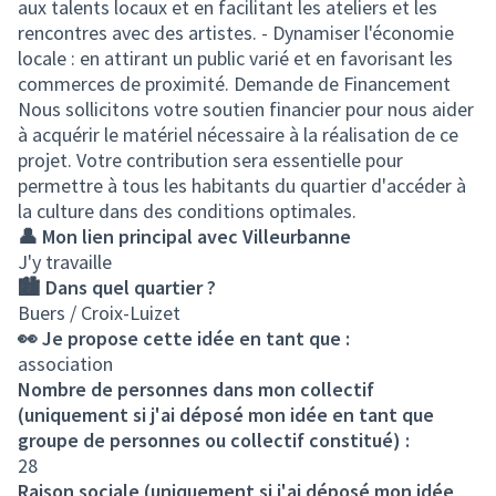
aux talents locaux et en facilitant les ateliers et les
rencontres avec des artistes. - Dynamiser l'économie
locale : en attirant un public varié et en favorisant les
commerces de proximité. Demande de Financement
Nous sollicitons votre soutien financier pour nous aider
à acquérir le matériel nécessaire à la réalisation de ce
projet. Votre contribution sera essentielle pour
permettre à tous les habitants du quartier d'accéder à
la culture dans des conditions optimales.
👤 Mon lien principal avec Villeurbanne
J'y travaille
🏙️ Dans quel quartier ?
Buers / Croix-Luizet
👀 Je propose cette idée en tant que :
association
Nombre de personnes dans mon collectif
(uniquement si j'ai déposé mon idée en tant que
groupe de personnes ou collectif constitué) :
28
Raison sociale (uniquement si j'ai déposé mon idée