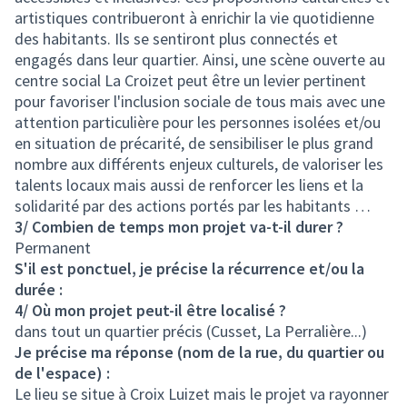
artistiques contribueront à enrichir la vie quotidienne
des habitants. Ils se sentiront plus connectés et
engagés dans leur quartier. Ainsi, une scène ouverte au
centre social La Croizet peut être un levier pertinent
pour favoriser l'inclusion sociale de tous mais avec une
attention particulière pour les personnes isolées et/ou
en situation de précarité, de sensibiliser le plus grand
nombre aux différents enjeux culturels, de valoriser les
talents locaux mais aussi de renforcer les liens et la
solidarité par des actions portés par les habitants …
3/ Combien de temps mon projet va-t-il durer ?
Permanent
S'il est ponctuel, je précise la récurrence et/ou la
durée :
4/ Où mon projet peut-il être localisé ?
dans tout un quartier précis (Cusset, La Perralière...)
Je précise ma réponse (nom de la rue, du quartier ou
de l'espace) :
Le lieu se situe à Croix Luizet mais le projet va rayonner