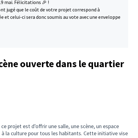
9 mai. Félicitations 🎉 !
 ont jugé que le coût de votre projet correspond à
e et celui-ci sera donc soumis au vote avec une enveloppe
cène ouverte dans le quartier
 ce projet est d'offrir une salle, une scène, un espace
à la culture pour tous les habitants. Cette initiative vise