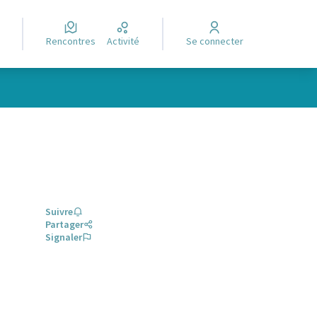
Rencontres
Activité
Se connecter
Suivre
Partager
Signaler