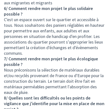
aux migrantes et migrants
6/ Comment rendre mon projet le plus solidaire
possible ?
C'est un espace ouvert sur le quartier et accessible à
tous. Nous souhaitons des paniers réglables en hauteur
pour permettre aux enfants, aux adultes et aux
personnes en situation de handicap d'en profiter. Les
associations du quartier pourront s'approprier les lieux
permettant la création d'échanges et d'évènements
communs.
7/ Comment rendre mon projet le plus écologique
possible ?
Nous préconisons la sélection de matériaux durables
et/ou recyclés provenant de France ou d'Europe pour la
construction du terrain. Le terrain doit être fait en
matériaux perméables permettant l'absorption des
eaux de pluie.
8/ Quelles sont les difficultés ou les points de
vigilance que j'identifie pour la mise en place de mon