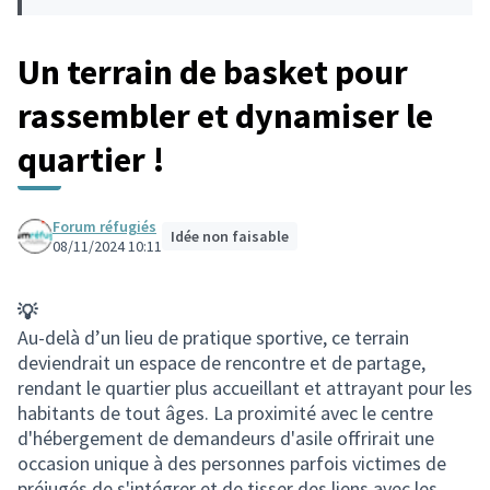
Un terrain de basket pour
rassembler et dynamiser le
quartier !
Forum réfugiés
Idée non faisable
08/11/2024 10:11
💡
Au-delà d’un lieu de pratique sportive, ce terrain
deviendrait un espace de rencontre et de partage,
rendant le quartier plus accueillant et attrayant pour les
habitants de tout âges. La proximité avec le centre
d'hébergement de demandeurs d'asile offrirait une
occasion unique à des personnes parfois victimes de
préjugés de s'intégrer et de tisser des liens avec les