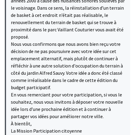
années 2000 à cause des nuisances sonores soulevés par
le voisinage. Dans ce sens, la réinstallation d’un terrain
de basket à cet endroit n’était pas réalisable, le
renouvellement du terrain de basket qui se trouve à
proximité dans le parc Vaillant Couturier vous avait été
proposé.
Nous vous confirmons que nous avons bien reçu votre
décision de ne pas poursuivre avec votre idée sur cet
emplacement alternatif, mais plutôt de continuer à
réfléchir à une autre solution d'occupation du terrain à
côté du jardin Alfred Sauvy. Votre idée a donc été classé
comme irréalisable dans le cadre de cette édition du
budget participatif.
En vous remerciant pour votre participation, si vous le
souhaitez, nous vous invitons à déposer votre nouvelle
idée lors d’une prochaine édition et à continuer à
partager vos idées pour améliorer notre ville.
À bientôt,
La Mission Participation citoyenne