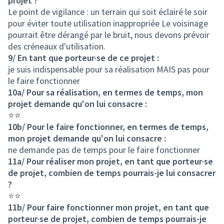
projet ?
Le point de vigilance : un terrain qui soit éclairé le soir
pour éviter toute utilisation inappropriée Le voisinage
pourrait être dérangé par le bruit, nous devons prévoir
des créneaux d'utilisation.
9/ En tant que porteur·se de ce projet :
je suis indispensable pour sa réalisation MAIS pas pour
le faire fonctionner
10a/ Pour sa réalisation, en termes de temps, mon
projet demande qu'on lui consacre :
⭐⭐
10b/ Pour le faire fonctionner, en termes de temps,
mon projet demande qu'on lui consacre :
ne demande pas de temps pour le faire fonctionner
11a/ Pour réaliser mon projet, en tant que porteur·se
de projet, combien de temps pourrais-je lui consacrer
?
⭐⭐
11b/ Pour faire fonctionner mon projet, en tant que
porteur·se de projet, combien de temps pourrais-je