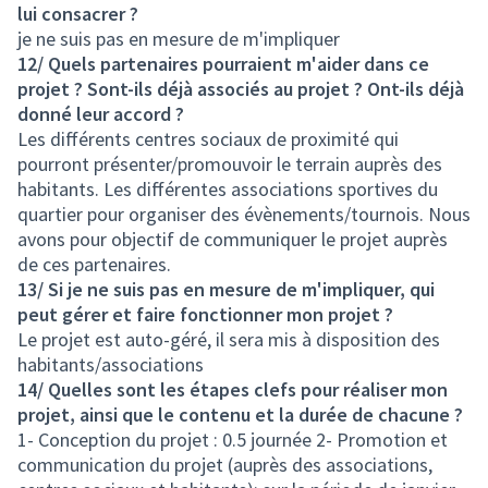
lui consacrer ?
je ne suis pas en mesure de m'impliquer
12/ Quels partenaires pourraient m'aider dans ce
projet ? Sont-ils déjà associés au projet ? Ont-ils déjà
donné leur accord ?
Les différents centres sociaux de proximité qui
pourront présenter/promouvoir le terrain auprès des
habitants. Les différentes associations sportives du
quartier pour organiser des évènements/tournois. Nous
avons pour objectif de communiquer le projet auprès
de ces partenaires.
13/ Si je ne suis pas en mesure de m'impliquer, qui
peut gérer et faire fonctionner mon projet ?
Le projet est auto-géré, il sera mis à disposition des
habitants/associations
14/ Quelles sont les étapes clefs pour réaliser mon
projet, ainsi que le contenu et la durée de chacune ?
1- Conception du projet : 0.5 journée 2- Promotion et
communication du projet (auprès des associations,