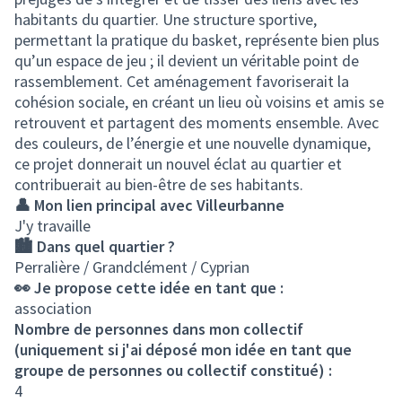
habitants du quartier. Une structure sportive,
permettant la pratique du basket, représente bien plus
qu’un espace de jeu ; il devient un véritable point de
rassemblement. Cet aménagement favoriserait la
cohésion sociale, en créant un lieu où voisins et amis se
retrouvent et partagent des moments ensemble. Avec
des couleurs, de l’énergie et une nouvelle dynamique,
ce projet donnerait un nouvel éclat au quartier et
contribuerait au bien-être de ses habitants.
👤 Mon lien principal avec Villeurbanne
J'y travaille
🏙️ Dans quel quartier ?
Perralière / Grandclément / Cyprian
👀 Je propose cette idée en tant que :
association
Nombre de personnes dans mon collectif
(uniquement si j'ai déposé mon idée en tant que
groupe de personnes ou collectif constitué) :
4