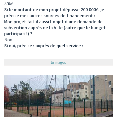
50k€
Si le montant de mon projet dépasse 200 000€, je
précise mes autres sources de financement :
Mon projet fait-il aussi l'objet d'une demande de
subvention auprès de la Ville (autre que le budget
participatif) ?
Non
Si oui, précisez auprès de quel service :
Images