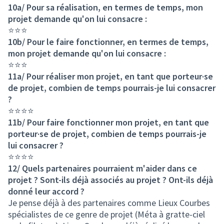
10a/ Pour sa réalisation, en termes de temps, mon
projet demande qu'on lui consacre :
⭐⭐⭐
10b/ Pour le faire fonctionner, en termes de temps,
mon projet demande qu'on lui consacre :
⭐⭐⭐
11a/ Pour réaliser mon projet, en tant que porteur·se
de projet, combien de temps pourrais-je lui consacrer
?
⭐⭐⭐⭐
11b/ Pour faire fonctionner mon projet, en tant que
porteur·se de projet, combien de temps pourrais-je
lui consacrer ?
⭐⭐⭐⭐
12/ Quels partenaires pourraient m'aider dans ce
projet ? Sont-ils déjà associés au projet ? Ont-ils déjà
donné leur accord ?
Je pense déjà à des partenaires comme Lieux Courbes
spécialistes de ce genre de projet (Méta à gratte-ciel