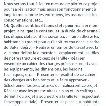
Nous serons tout à fait en mesure de piloter ce projet
pour sa réalisation mais aussi son fonctionnement à
long terme comme les entretiens, les assurances, les
consommations, etc...
14/ Quelles sont les étapes clefs pour réaliser mon
projet, ainsi que le contenu et la durée de chacune ?
Les étapes clefs sont les suivantes : - faire adhérer les
habitants au projet pour qu'il soit retenu dans le cadre
du BuPa, déjà ;-) - Réaliser un temps de travail avec la
ville pour définir la dimension, l'emplacement les rôles
de notre structure et ceux de la ville - Réaliser
ensemble un cahier des charges précis de projet avec
les équipements, les dimensions, les besoins
techniques, etc... - Présenter le résultat de ce cahier
des charges aux habitants et le faire approuver -
Sélectionner les prestataires qui réaliseront ce projet -
Réaliser avec les prestataires un plan et un chiffrage
définitif du projet à soumettre à la ville (en respectant
l'enveloppe initiale) - Présenter les plans aux habitants