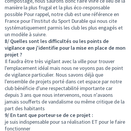
compostage, nous saurons donc faire vivre ce lieu de la
manière la plus frugal et la plus éco-responsable
possible Pour rappel, notre club est une référence en
France pour l'Institut du Sport Durable qui nous cite
systématiquement parmis les club les plus engagés et
un modèle à suivre.
8/ Quelles sont les difficultés ou les points de
vigilance que j'identifie pour la mise en place de mon
projet ?
Il faudra être très vigilant avec la ville pour trouver
l'emplacement idéal mais nous ne voyons pas de point
de vigilance particulier. Nous savons déjà que
l'ensemble de projets porté dans cet espace par notre
club bénéficie d'une respectabilité importante car
depuis 3 ans que nous intervenons, nous n'avaons
jamais soufferts de vandalisme ou même critique de la
part des habitants
9/ En tant que porteur·se de ce projet :
je suis indispensable pour sa réalisation ET pour le faire
fonctionner