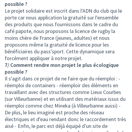
possible ?
Le projet solidaire est inscrit dans l'ADN du club qui le
porte car nous application la gratuité sur l'ensemble
des produits que nous fournissons dans le cadre du
café papote, nous proposons la licence de rugby la
moins chère de France (jeunes, adultes) et nous
proposons même la gratuité de licence pour les
bénéficiaires du pass'sport. Cette dynamique sera
forcément appliquer à notre projet.
7/ Comment rendre mon projet le plus écologique
possible ?
Il s'agit dans ce projet de ne faire que du réemploi : -
réemploi de containers - réemploir des éléments en
travaillant avec des structures comme Lieux Courbes
(sur Villeurbanne) et en utilisant des matériaux issus du
réemploi comme chez Mineka (à Villeurbanne aussi) -
De plus, le lieu imaginé est proche des réseau
électriques et d'eau rendant donc le raccordement très
aisé - Enfin, le parc est déjà équipé d'un site de