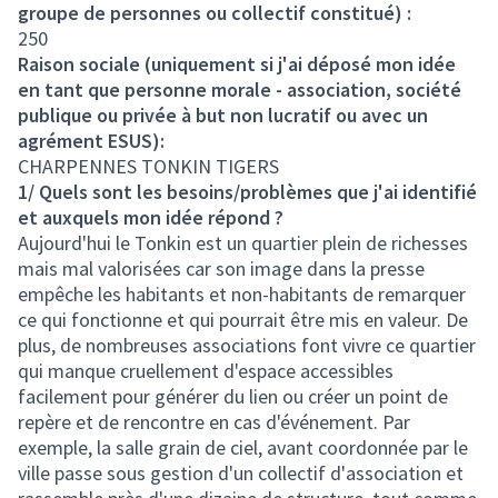
groupe de personnes ou collectif constitué) :
250
Raison sociale (uniquement si j'ai déposé mon idée
en tant que personne morale - association, société
publique ou privée à but non lucratif ou avec un
agrément ESUS):
CHARPENNES TONKIN TIGERS
1/ Quels sont les besoins/problèmes que j'ai identifié
et auxquels mon idée répond ?
Aujourd'hui le Tonkin est un quartier plein de richesses
mais mal valorisées car son image dans la presse
empêche les habitants et non-habitants de remarquer
ce qui fonctionne et qui pourrait être mis en valeur. De
plus, de nombreuses associations font vivre ce quartier
qui manque cruellement d'espace accessibles
facilement pour générer du lien ou créer un point de
repère et de rencontre en cas d'événement. Par
exemple, la salle grain de ciel, avant coordonnée par le
ville passe sous gestion d'un collectif d'association et