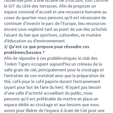
rassemble près d'une dizaine de structure, tout comme
le GIT du côté des terrasses. Afin de proposer un
espace convivial d'accueil et une ressource humaine au
coeur du quartier nous pensons qu'il est nécessaire de
continuer d'investir le parc de l'Europe, lieu ressources
encore sous-exploité tant au point de vue des activités
faisant du lien que sportives, culturelles, en matière
d'éducation ou d'environnement.
2/ Qu'est ce que propose pour résoudre ces
problèmes/besoins ?
Afin de répondre à ces problématiques le club des
Tonkin Tigers occupant aujourd'hui un créneau de la
salle grain de ciel, principalement pour le stockage et
l'entretien de son matériel ainsi que la préparation de
thé, café pour le café papote durant l'entrainement
(ayant pour but de faire du lien). N'ayant pas besoin
d'une salle d'activité accueillant du public, nous
pensons qu'il est préférable de mettre en place un
espace dédié au stockage et aux besoins que nous
avons pour libérer de l'espace à Grain de Ciel pour une