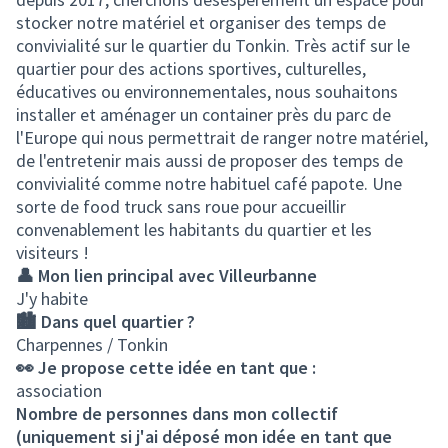
stocker notre matériel et organiser des temps de
convivialité sur le quartier du Tonkin. Très actif sur le
quartier pour des actions sportives, culturelles,
éducatives ou environnementales, nous souhaitons
installer et aménager un container près du parc de
l'Europe qui nous permettrait de ranger notre matériel,
de l'entretenir mais aussi de proposer des temps de
convivialité comme notre habituel café papote. Une
sorte de food truck sans roue pour accueillir
convenablement les habitants du quartier et les
visiteurs !
👤 Mon lien principal avec Villeurbanne
J'y habite
🏙️ Dans quel quartier ?
Charpennes / Tonkin
👀 Je propose cette idée en tant que :
association
Nombre de personnes dans mon collectif
(uniquement si j'ai déposé mon idée en tant que