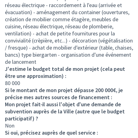
réseau électrique - raccordement à l'eau (arrivée et
évacuation) - aménagement du container (ouvertures,
création de mobilier comme étagère, meubles de
cuisine, réseau électrique, réseau de plomberie,
ventilation) - achat de petite fournitures pour la
convivialité (crèpière, etc...) - décoration (végétalisation
/ fresque) - achat de mobilier d'extérieur (table, chaises,
bancs) type biergarten - organisation d'une événement
de lancement
J'estime le budget total de mon projet (cela peut
être une approximation) :
80 000
Si le montant de mon projet dépasse 200 000€, je
précise mes autres sources de financement :
Mon projet fait-il aussi l'objet d'une demande de
subvention auprès de la Ville (autre que le budget
participatif) ?
Non
Si oui, précisez auprès de quel service :