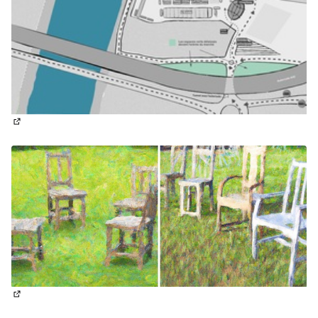
(Lien externe)
(Lien externe)