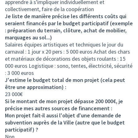
apprendre à s'impliquer individuellement et
collectivement, faire de la coopération
Je liste de manière précise les différents coûts qui
seraient financés par le budget participatif (exemple
: préparation du terrain, clôture, achat de mobilier,
marquages au sol...)
Salaires équipes artistiques et techniques le jour du
carnaval : 1 jour x 20 pers : 5 000 euros Achat des chars
et matériaux de décorations des objets roulants : 15
000 euros Logistique : sono, tentes, électricité, sécurité
: 3 000 euros
J'estime le budget total de mon projet (cela peut
être une approximation) :
23 000€
Si le montant de mon projet dépasse 200 000€, je
précise mes autres sources de financement :
Mon projet fait-il aussi l'objet d'une demande de
subvention auprès de la Ville (autre que le budget
participatif) ?
Non