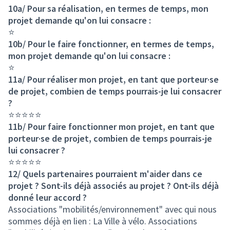
10a/ Pour sa réalisation, en termes de temps, mon
projet demande qu'on lui consacre :
⭐
10b/ Pour le faire fonctionner, en termes de temps,
mon projet demande qu'on lui consacre :
⭐
11a/ Pour réaliser mon projet, en tant que porteur·se
de projet, combien de temps pourrais-je lui consacrer
?
⭐⭐⭐⭐⭐
11b/ Pour faire fonctionner mon projet, en tant que
porteur·se de projet, combien de temps pourrais-je
lui consacrer ?
⭐⭐⭐⭐⭐
12/ Quels partenaires pourraient m'aider dans ce
projet ? Sont-ils déjà associés au projet ? Ont-ils déjà
donné leur accord ?
Associations "mobilités/environnement" avec qui nous
sommes déjà en lien : La Ville à vélo. Associations