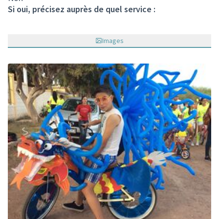
Si oui, précisez auprès de quel service :
Images