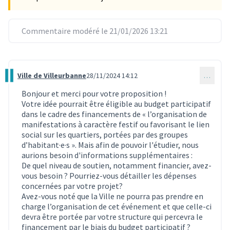
Commentaire modéré le 21/01/2026 13:21
Ville de Villeurbanne
28/11/2024 14:12
…
Commentaire 3751
Bonjour et merci pour votre proposition !
Votre idée pourrait être éligible au budget participatif
dans le cadre des financements de « l’organisation de
manifestations à caractère festif ou favorisant le lien
social sur les quartiers, portées par des groupes
d’habitant·e·s ». Mais afin de pouvoir l'étudier, nous
aurions besoin d'informations supplémentaires :
De quel niveau de soutien, notamment financier, avez-
vous besoin ? Pourriez-vous détailler les dépenses
concernées par votre projet?
Avez-vous noté que la Ville ne pourra pas prendre en
charge l’organisation de cet événement et que celle-ci
devra être portée par votre structure qui percevra le
financement par le biais du budget participatif ?