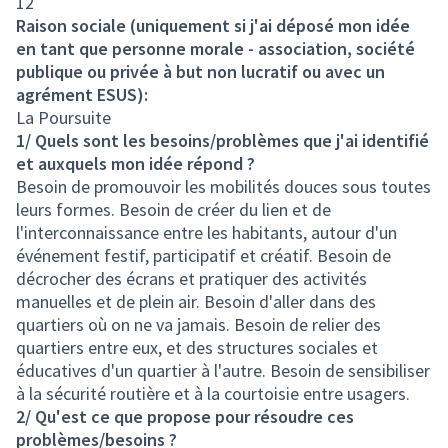
12
Raison sociale (uniquement si j'ai déposé mon idée
en tant que personne morale - association, société
publique ou privée à but non lucratif ou avec un
agrément ESUS):
La Poursuite
1/ Quels sont les besoins/problèmes que j'ai identifié
et auxquels mon idée répond ?
Besoin de promouvoir les mobilités douces sous toutes
leurs formes. Besoin de créer du lien et de
l'interconnaissance entre les habitants, autour d'un
événement festif, participatif et créatif. Besoin de
décrocher des écrans et pratiquer des activités
manuelles et de plein air. Besoin d'aller dans des
quartiers où on ne va jamais. Besoin de relier des
quartiers entre eux, et des structures sociales et
éducatives d'un quartier à l'autre. Besoin de sensibiliser
à la sécurité routière et à la courtoisie entre usagers.
2/ Qu'est ce que propose pour résoudre ces
problèmes/besoins ?