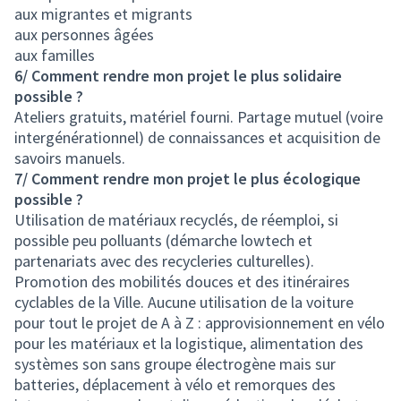
aux migrantes et migrants
aux personnes âgées
aux familles
6/ Comment rendre mon projet le plus solidaire
possible ?
Ateliers gratuits, matériel fourni. Partage mutuel (voire
intergénérationnel) de connaissances et acquisition de
savoirs manuels.
7/ Comment rendre mon projet le plus écologique
possible ?
Utilisation de matériaux recyclés, de réemploi, si
possible peu polluants (démarche lowtech et
partenariats avec des recycleries culturelles).
Promotion des mobilités douces et des itinéraires
cyclables de la Ville. Aucune utilisation de la voiture
pour tout le projet de A à Z : approvisionnement en vélo
pour les matériaux et la logistique, alimentation des
systèmes son sans groupe électrogène mais sur
batteries, déplacement à vélo et remorques des