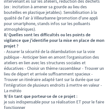
intervenant.es sur les ateliers, réduction des déchets
(ex : incitation à amener sa gourde au lieu des
bouteilles en plastique jetables). Sensibilisation à la
qualité de l'air à Villeurbanne (promotion d'une appli
pour smartphone, stands infos sur les polluants
atmosphériques).
8/ Quelles sont les difficultés ou les points de
vigilance que j'identifie pour la mise en place de mon
projet ?
- Assurer la sécurité de la déambulation sur la voie
publique - Anticiper bien en amont l'organisation des
ateliers en lien avec les structures sociales et
éducatives - Choisir un thème rassembleur - Trouver un
lieu de départ et arrivée suffisamment spacieux -
Trouver un itinéraire adapté tant sur la durée que sur
l'intégration de plusieurs endroits à mettre en valeur -
La météo
9/ En tant que porteur·se de ce projet :
je suis indispensable pour sa réalisation ET pour le faire
fonctionner