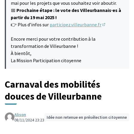
mai pour les projets que vous souhaitez voir aboutir.
📅
Prochaine étape : le vote des Villeurbannais·es à
partir du 19 mai 2025 !
👉 Plus d’infos sur
participez.villeurbanne.fr
(S'ouvre dans u
Encore merci pour votre contribution à la
transformation de Villeurbanne !
À bientôt,
La Mission Participation citoyenne
Carnaval des mobilités
douces de Villeurbanne
Alison
Idée non retenue en présélection citoyenne
08/11/2024 23:23