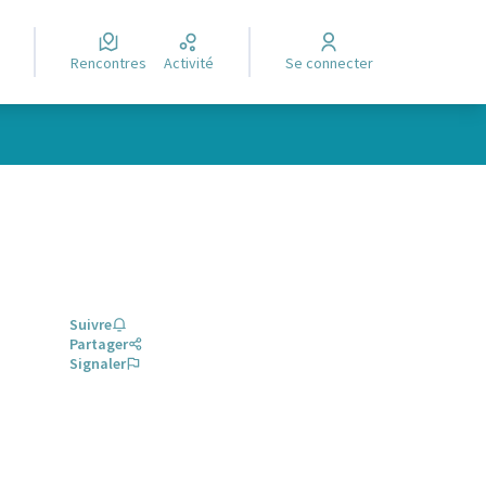
Rencontres
Activité
Se connecter
Suivre
Partager
Signaler