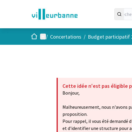
Accueil
Menu principal
/
Concertations
/
Budget participatif
Cette idée n'est pas éligible p
Bonjour,
Malheureusement, nous n'avons pas
proposition.
Pour rappel, il vous été demandé d
et d'identifier une structure pour 