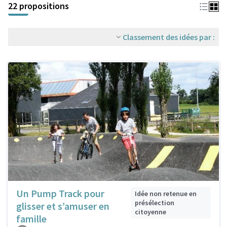
22 propositions
Classement des idées par :
Un Pump Track pour
Idée non retenue en
présélection
glisser et s’amuser en
citoyenne
famille