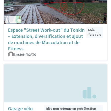
Espace "Street Work-out" du Tonkin
Idée
faisable
– Extension, diversification et ajout
de machines de Musculation et de
Fitness.
Einstein
2
0
Garage vélo
Idée non retenue en présélection