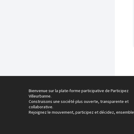
Bienvenue sur la plate-forme participative de Participez
Villeurbanne.
Construisons une société plus ouverte, transparente et
collaborative.
Rejoignez le mouvement, participez et décidez, ensemble