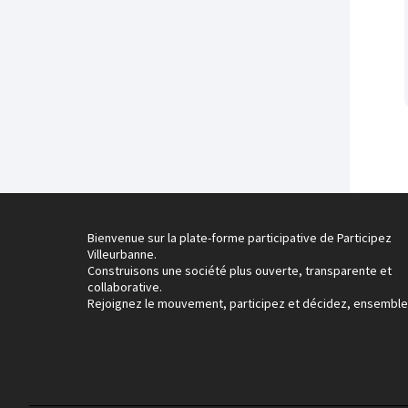
Bienvenue sur la plate-forme participative de Participez
Villeurbanne.
Construisons une société plus ouverte, transparente et
collaborative.
Rejoignez le mouvement, participez et décidez, ensemble