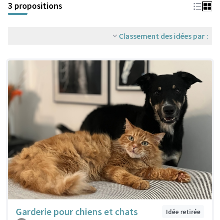
3 propositions
Classement des idées par :
Garderie pour chiens et chats
Idée retirée