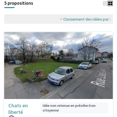
5 propositions
Classement des idées par :
Chats en
Idée non retenue en présélection
citoyenne
liberté