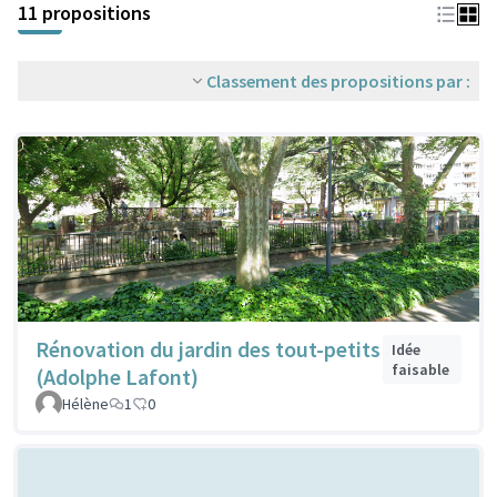
11 propositions
Classement des propositions par :
Rénovation du jardin des tout-petits
Idée
faisable
(Adolphe Lafont)
Hélène
1
0