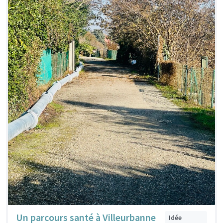
Un parcours santé à Villeurbanne
Idée