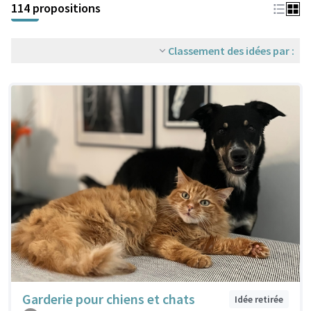
114 propositions
Classement des idées par :
Garderie pour chiens et chats
Idée retirée