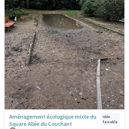
Aménagement écologique mixte du
Idée
faisable
Square Allée du Couchant