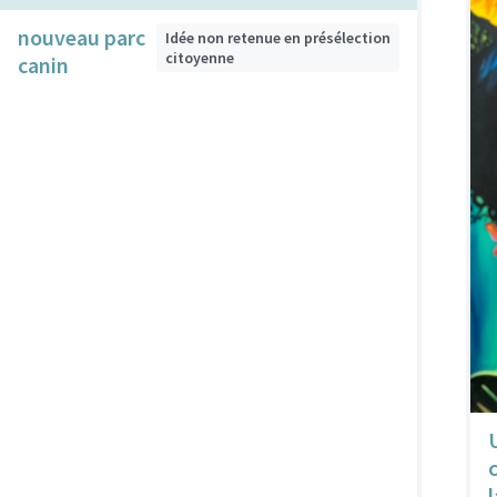
nouveau parc
Idée non retenue en présélection
citoyenne
canin