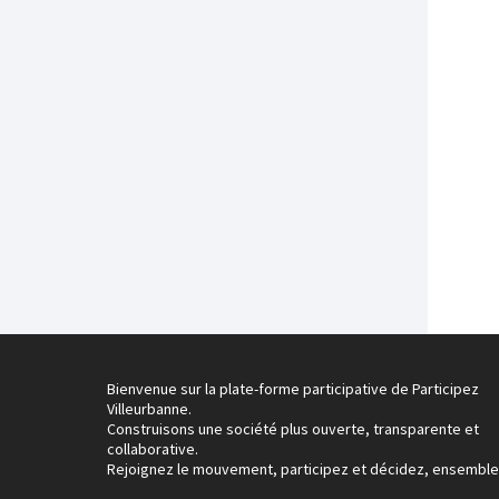
Bienvenue sur la plate-forme participative de Participez
Villeurbanne.
Construisons une société plus ouverte, transparente et
collaborative.
Rejoignez le mouvement, participez et décidez, ensemble