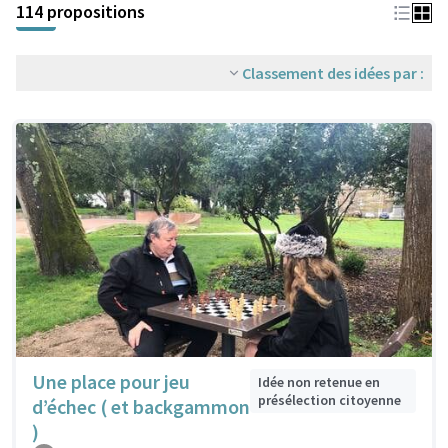
114 propositions
Classement des idées par :
Une place pour jeu
Idée non retenue en
présélection citoyenne
d’échec ( et backgammon
)