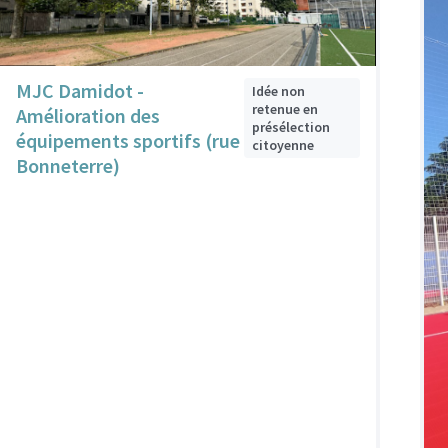
MJC Damidot -
Idée non
retenue en
Amélioration des
présélection
équipements sportifs (rue
citoyenne
Bonneterre)