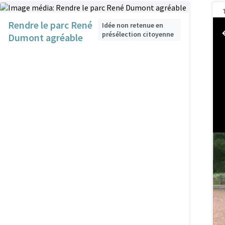
Rendre le parc René
Idée non retenue en
présélection citoyenne
Dumont agréable