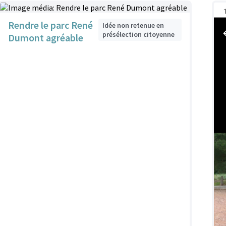
Rendre le parc René
Idée non retenue en
présélection citoyenne
Dumont agréable