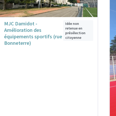
MJC Damidot -
Idée non
retenue en
Amélioration des
présélection
équipements sportifs (rue
citoyenne
Bonneterre)