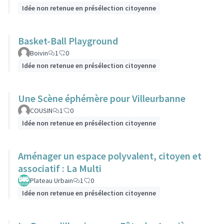
Idée non retenue en présélection citoyenne
Basket-Ball Playground
Boivin
1
0
Idée non retenue en présélection citoyenne
Une Scène éphémère pour Villeurbanne
COUSIN
1
0
Idée non retenue en présélection citoyenne
Aménager un espace polyvalent, citoyen et
associatif : La Multi
Plateau Urbain
1
0
Idée non retenue en présélection citoyenne