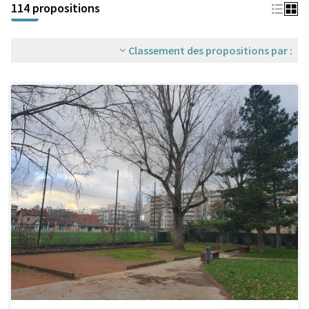
114 propositions
Classement des propositions par :