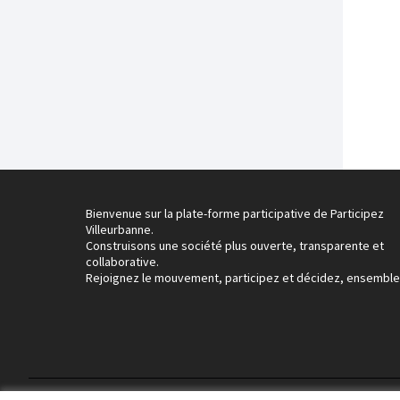
Bienvenue sur la plate-forme participative de Participez
Villeurbanne.
Construisons une société plus ouverte, transparente et
collaborative.
Rejoignez le mouvement, participez et décidez, ensemble