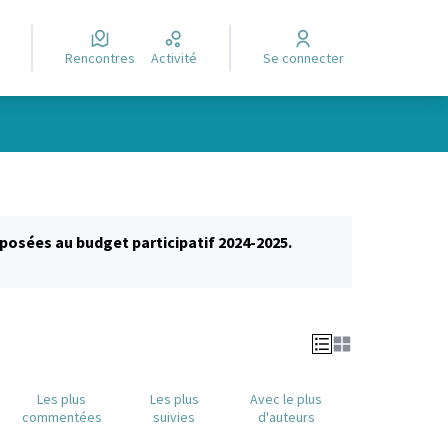
Rencontres
Activité
Se connecter
posées au budget participatif 2024-2025.
glet)
Les plus
Les plus
Avec le plus
commentées
suivies
d'auteurs