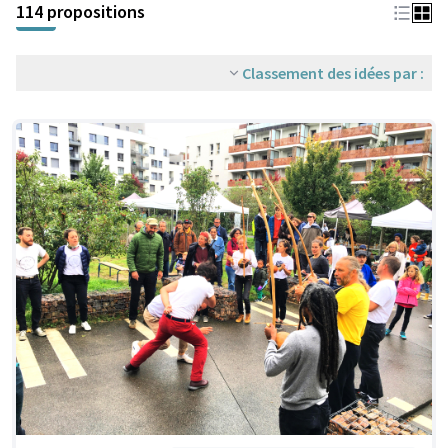
114 propositions
Classement des idées par :