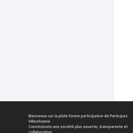
Bienvenue sur la plate-forme participative de Participez
Villeurbanne.
Construisons une société plus ouverte, transparente et
collaborative.