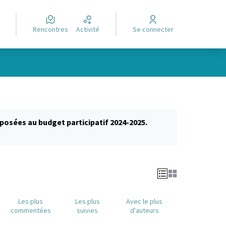
Rencontres
Activité
Se connecter
posées au budget participatif 2024-2025.
glet)
Les plus
Les plus
Avec le plus
commentées
suivies
d'auteurs